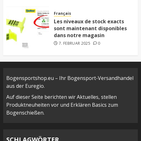
Français
Les niveaux de stock exacts
sont maintenant disponibles
dans notre magasin
7. FEBRUAR 2025
0
Bogensportshop.eu – Ihr Bogensport-Versandhandel
aus der Euregio.
Auf dieser Seite berichten wir Aktuelles, stellen
Produktneuheiten vor und Erklären Basics zum
Bogenschießen.
SCHLAGWÖRTER