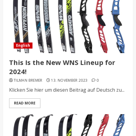
English
This Is the New WNS Lineup for
2024!
TILMAN BREMER
13. NOVEMBER 2023
0
Klicken Sie hier um diesen Beitrag auf Deutsch zu...
READ MORE