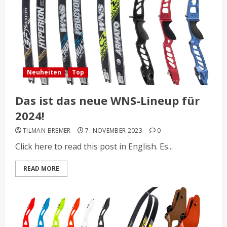
Neuheiten
Top
Das ist das neue WNS-Lineup für
2024!
TILMAN BREMER
7. NOVEMBER 2023
0
Click here to read this post in English. Es...
READ MORE