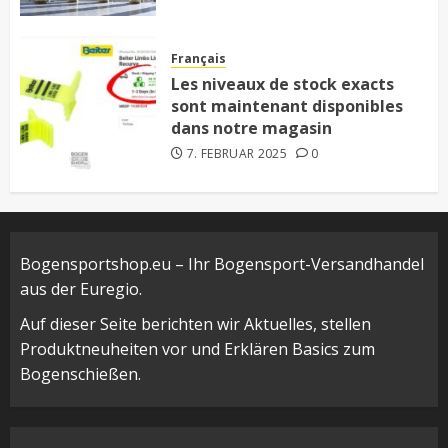
Français
Les niveaux de stock exacts
sont maintenant disponibles
dans notre magasin
7. FEBRUAR 2025
0
Bogensportshop.eu – Ihr Bogensport-Versandhandel
aus der Euregio.
Auf dieser Seite berichten wir Aktuelles, stellen
Produktneuheiten vor und Erklären Basics zum
Bogenschießen.