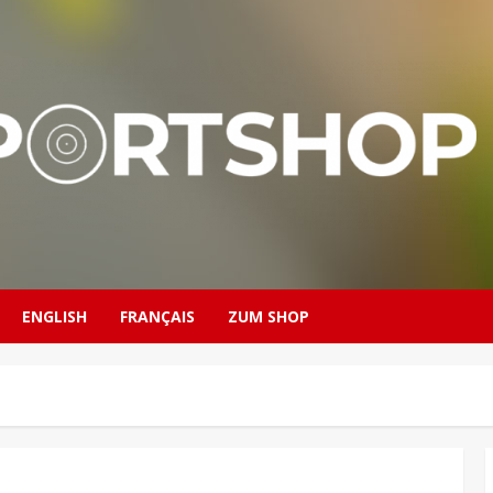
ENGLISH
FRANÇAIS
ZUM SHOP