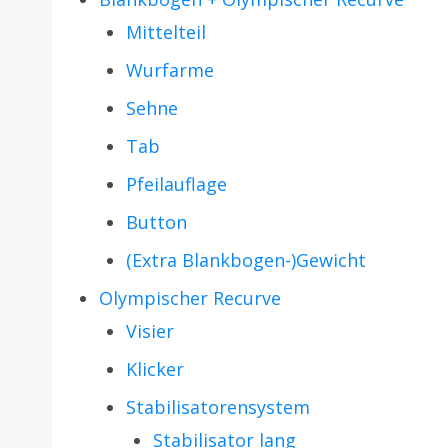
Mittelteil
Wurfarme
Sehne
Tab
Pfeilauflage
Button
(Extra Blankbogen-)Gewicht
Olympischer Recurve
Visier
Klicker
Stabilisatorensystem
Stabilisator lang