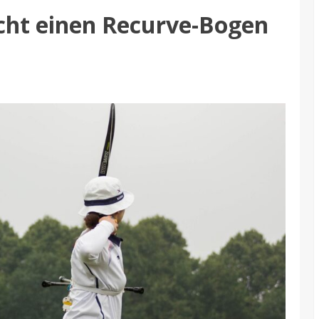
cht einen Recurve-Bogen