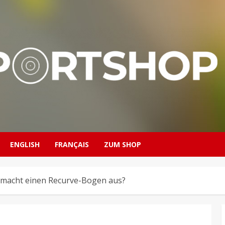
ENGLISH
FRANÇAIS
ZUM SHOP
 macht einen Recurve-Bogen aus?