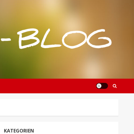
KATEGORIEN