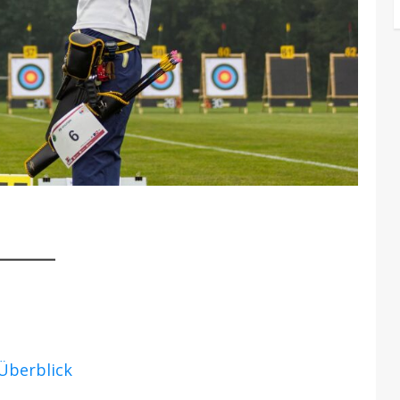
Überblick