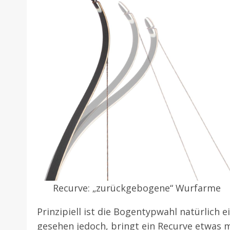
Recurve: „zurückgebogene“ Wurfarme
Prinzipiell ist die Bogentypwahl natürlich
gesehen jedoch, bringt ein Recurve etwas 