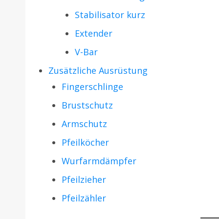
Stabilisator kurz
Extender
V-Bar
Zusätzliche Ausrüstung
Fingerschlinge
Brustschutz
Armschutz
Pfeilköcher
Wurfarmdämpfer
Pfeilzieher
Pfeilzähler