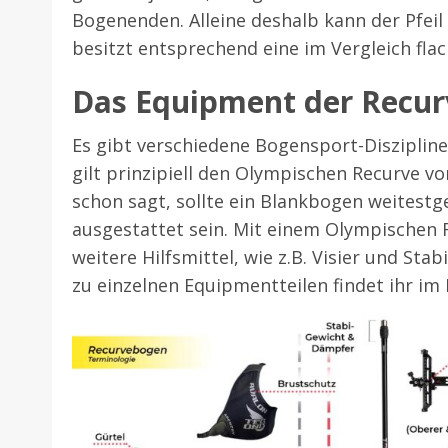
Bogenenden. Alleine deshalb kann der Pfeil
besitzt entsprechend eine im Vergleich flac
Das Equipment der Recurv
Es gibt verschiedene Bogensport-Disziplin
gilt prinzipiell den Olympischen Recurve 
schon sagt, sollte ein Blankbogen weitestge
ausgestattet sein. Mit einem Olympischen R
weitere Hilfsmittel, wie z.B. Visier und Sta
zu einzelnen Equipmentteilen findet ihr im