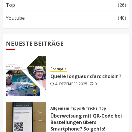
Top
(26)
Youtube
(40)
NEUESTE BEITRÄGE
Français
Quelle longueur d’arc choisir ?
4. DEZEMBER 2025
0
Allgemein
Tipps & Tricks
Top
Überweisung mit QR-Code bei
Bestellungen übers
Smartphone? So gehts!