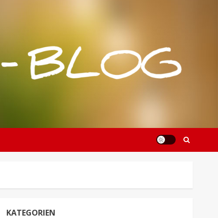
KATEGORIEN