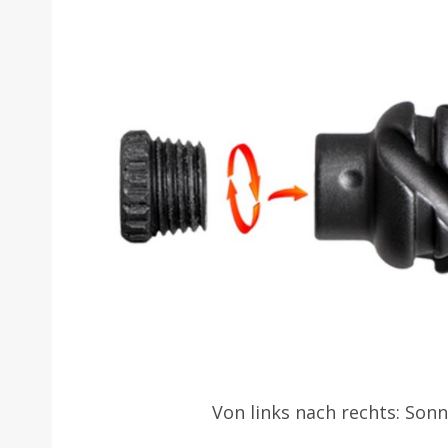
Von links nach rechts: Sonn