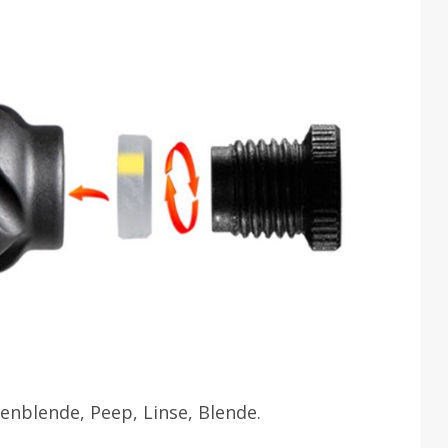
enblende, Peep, Linse, Blende.