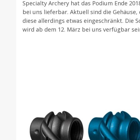
Specialty Archery hat das Podium Ende 2018 o
bei uns lieferbar. Aktuell sind die Gehäuse, 
diese allerdings etwas eingeschränkt. Die
wird ab dem 12. März bei uns verfügbar sei