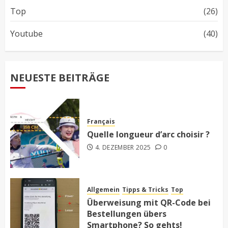
Top
(26)
Youtube
(40)
NEUESTE BEITRÄGE
Français
Quelle longueur d’arc choisir ?
4. DEZEMBER 2025
0
Allgemein
Tipps & Tricks
Top
Überweisung mit QR-Code bei
Bestellungen übers
Smartphone? So gehts!