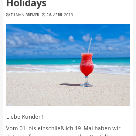
Holidays
TILMAN BREMER
26. APRIL 2019
Liebe Kunden!
Vom 01. bis einschließlich 19. Mai haben wir