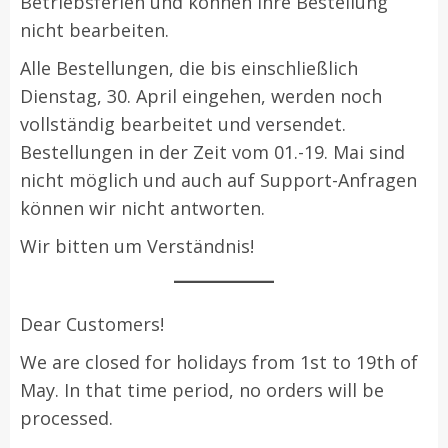
Betriebsferien und können Ihre Bestellung
nicht bearbeiten.
Alle Bestellungen, die bis einschließlich
Dienstag, 30. April eingehen, werden noch
vollständig bearbeitet und versendet.
Bestellungen in der Zeit vom 01.-19. Mai sind
nicht möglich und auch auf Support-Anfragen
können wir nicht antworten.
Wir bitten um Verständnis!
Dear Customers!
We are closed for holidays from 1st to 19th of
May. In that time period, no orders will be
processed.