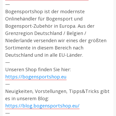
—
Bogensportshop ist der modernste
Onlinehändler für Bogensport und
Bogensport-Zubehör in Europa. Aus der
Grenzregion Deutschland / Belgien /
Niederlande versenden wir eines der größten
Sortimente in diesem Bereich nach
Deutschland und in alle EU-Länder.
—
Unseren Shop finden Sie hier:
https://bogensportshop.eu
—
Neuigkeiten, Vorstellungen, Tipps&Tricks gibt
es in unserem Blog:
https://blog.bogensportshop.eu/
—