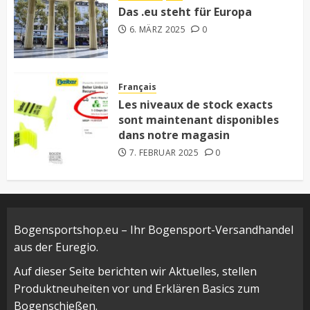
Das .eu steht für Europa
6. MÄRZ 2025
0
Français
Les niveaux de stock exacts
sont maintenant disponibles
dans notre magasin
7. FEBRUAR 2025
0
Bogensportshop.eu – Ihr Bogensport-Versandhandel
aus der Euregio.
Auf dieser Seite berichten wir Aktuelles, stellen
Produktneuheiten vor und Erklären Basics zum
Bogenschießen.