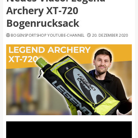
Archery XT-720
Bogenrucksack
BOGENSPORTSHOP YOUTUBE-CHANNEL
20. DEZEMBER 2020