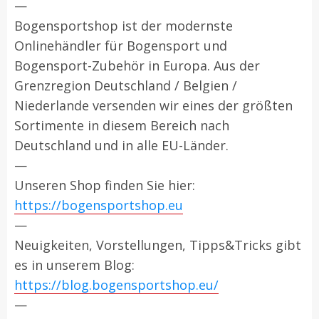
—
Bogensportshop ist der modernste
Onlinehändler für Bogensport und
Bogensport-Zubehör in Europa. Aus der
Grenzregion Deutschland / Belgien /
Niederlande versenden wir eines der größten
Sortimente in diesem Bereich nach
Deutschland und in alle EU-Länder.
—
Unseren Shop finden Sie hier:
https://bogensportshop.eu
—
Neuigkeiten, Vorstellungen, Tipps&Tricks gibt
es in unserem Blog:
https://blog.bogensportshop.eu/
—