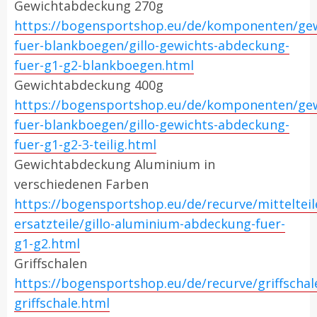
Gewichtabdeckung 270g
https://bogensportshop.eu/de/komponenten/gew
fuer-blankboegen/gillo-gewichts-abdeckung-
fuer-g1-g2-blankboegen.html
Gewichtabdeckung 400g
https://bogensportshop.eu/de/komponenten/gew
fuer-blankboegen/gillo-gewichts-abdeckung-
fuer-g1-g2-3-teilig.html
Gewichtabdeckung Aluminium in
verschiedenen Farben
https://bogensportshop.eu/de/recurve/mitteltei
ersatzteile/gillo-aluminium-abdeckung-fuer-
g1-g2.html
Griffschalen
https://bogensportshop.eu/de/recurve/griffschale
griffschale.html