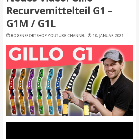
Recurvemittelteil G1 –
G1M / G1L
BOGENSPORTSHOP YOUTUBE-CHANNEL
10. JANUAR 2021