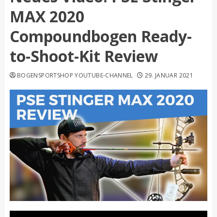
MAX 2020
Compoundbogen Ready-
to-Shoot-Kit Review
BOGENSPORTSHOP YOUTUBE-CHANNEL
29. JANUAR 2021