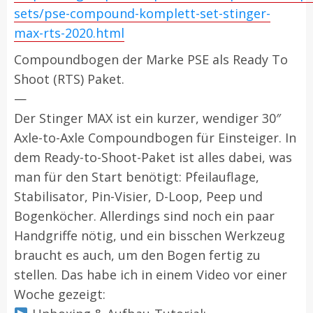
sets/pse-compound-komplett-set-stinger-
max-rts-2020.html
Compoundbogen der Marke PSE als Ready To
Shoot (RTS) Paket.
—
Der Stinger MAX ist ein kurzer, wendiger 30″
Axle-to-Axle Compoundbogen für Einsteiger. In
dem Ready-to-Shoot-Paket ist alles dabei, was
man für den Start benötigt: Pfeilauflage,
Stabilisator, Pin-Visier, D-Loop, Peep und
Bogenköcher. Allerdings sind noch ein paar
Handgriffe nötig, und ein bisschen Werkzeug
braucht es auch, um den Bogen fertig zu
stellen. Das habe ich in einem Video vor einer
Woche gezeigt: