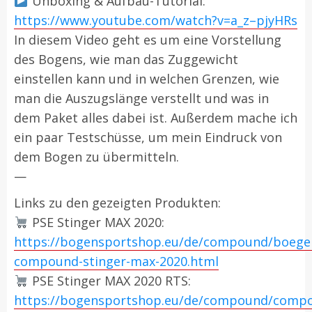
Unboxing & Aufbau-Tutorial:
https://www.youtube.com/watch?v=a_z–pjyHRs
In diesem Video geht es um eine Vorstellung
des Bogens, wie man das Zuggewicht
einstellen kann und in welchen Grenzen, wie
man die Auszugslänge verstellt und was in
dem Paket alles dabei ist. Außerdem mache ich
ein paar Testschüsse, um mein Eindruck von
dem Bogen zu übermitteln.
—
Links zu den gezeigten Produkten:
PSE Stinger MAX 2020:
https://bogensportshop.eu/de/compound/boege
compound-stinger-max-2020.html
PSE Stinger MAX 2020 RTS:
https://bogensportshop.eu/de/compound/comp