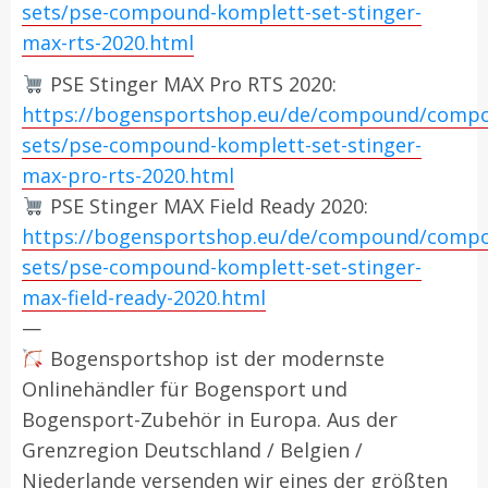
sets/pse-compound-komplett-set-stinger-
max-rts-2020.html
PSE Stinger MAX Pro RTS 2020:
https://bogensportshop.eu/de/compound/comp
sets/pse-compound-komplett-set-stinger-
max-pro-rts-2020.html
PSE Stinger MAX Field Ready 2020:
https://bogensportshop.eu/de/compound/comp
sets/pse-compound-komplett-set-stinger-
max-field-ready-2020.html
—
Bogensportshop ist der modernste
Onlinehändler für Bogensport und
Bogensport-Zubehör in Europa. Aus der
Grenzregion Deutschland / Belgien /
Niederlande versenden wir eines der größten