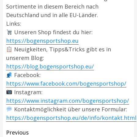
Sortimente in diesem Bereich nach
Deutschland und in alle EU-Länder.
Links:
Unseren Shop findest du hier:
https://bogensportshop.eu
Neuigkeiten, Tipps&Tricks gibt es in
unserem Blog:
https://blog.bogensportshop.eu/
Facebook:
https://www.facebook.com/bogensportshop/
Instagram:
https://www.instagram.com/bogensportshop/
Kontaktmöglichkeit über unsere Formular:
https://bogensportshop.eu/de/info/kontakt.html
Post
Previous