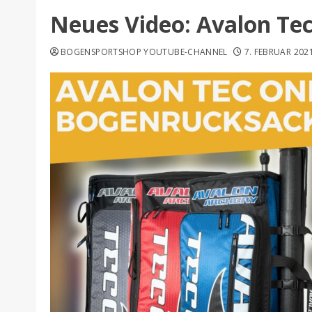
Neues Video: Avalon Te
BOGENSPORTSHOP YOUTUBE-CHANNEL
7. FEBRUAR 202