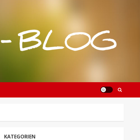
KATEGORIEN