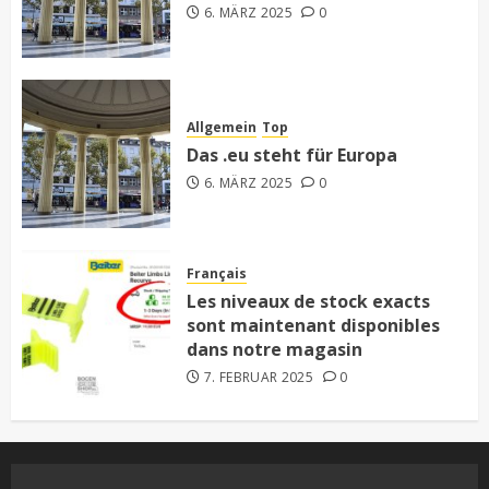
6. MÄRZ 2025
0
Allgemein
Top
Das .eu steht für Europa
6. MÄRZ 2025
0
Français
Les niveaux de stock exacts
sont maintenant disponibles
dans notre magasin
7. FEBRUAR 2025
0