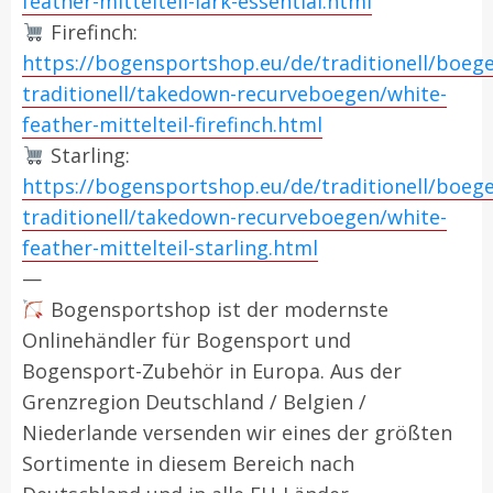
feather-mittelteil-lark-essential.html
Firefinch:
https://bogensportshop.eu/de/traditionell/boeg
traditionell/takedown-recurveboegen/white-
feather-mittelteil-firefinch.html
Starling:
https://bogensportshop.eu/de/traditionell/boeg
traditionell/takedown-recurveboegen/white-
feather-mittelteil-starling.html
—
Bogensportshop ist der modernste
Onlinehändler für Bogensport und
Bogensport-Zubehör in Europa. Aus der
Grenzregion Deutschland / Belgien /
Niederlande versenden wir eines der größten
Sortimente in diesem Bereich nach