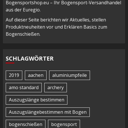
Bogensportshop.eu – Ihr Bogensport-Versandhandel
aus der Euregio.
Auf dieser Seite berichten wir Aktuelles, stellen
Produktneuheiten vor und Erklären Basics zum
Bogenschießen.
SCHLAGWÖRTER
2019
aachen
aluminiumpfeile
amo standard
archery
Auszugslänge bestimmen
Auszugslängebestimmen mit Bogen
bogenschießen
bogensport