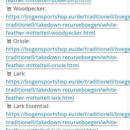
feather-mittelteil-bowerbird.html
Woodpecker:
https://bogensportshop.eu/de/traditionell/boeg
traditionell/takedown-recurveboegen/white-
feather-mittelteil-woodpecker.html
Oriole:
https://bogensportshop.eu/de/traditionell/boeg
traditionell/takedown-recurveboegen/white-
feather-mittelteil-oriole.html
Lark:
https://bogensportshop.eu/de/traditionell/boeg
traditionell/takedown-recurveboegen/white-
feather-mittelteil-lark.html
Lark Essential:
https://bogensportshop.eu/de/traditionell/boeg
traditionell/takedown-recurveboegen/white-