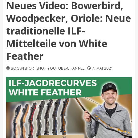
Neues Video: Bowerbird,
Woodpecker, Oriole: Neue
traditionelle ILF-
Mittelteile von White
Feather
BOGENSPORTSHOP YOUTUBE-CHANNEL
7. MAI 2021