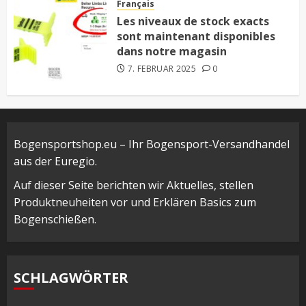
Français
Les niveaux de stock exacts
sont maintenant disponibles
dans notre magasin
7. FEBRUAR 2025
0
Bogensportshop.eu – Ihr Bogensport-Versandhandel
aus der Euregio.
Auf dieser Seite berichten wir Aktuelles, stellen
Produktneuheiten vor und Erklären Basics zum
Bogenschießen.
SCHLAGWÖRTER