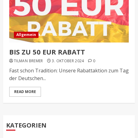
Allgemein
BIS ZU 50 EUR RABATT
TILMAN BREMER
3. OKTOBER 2024
0
Fast schon Tradition: Unsere Rabattaktion zum Tag
der Deutschen...
READ MORE
KATEGORIEN