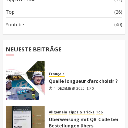
Top
(26)
Youtube
(40)
NEUESTE BEITRÄGE
Français
Quelle longueur d’arc choisir ?
4. DEZEMBER 2025
0
Allgemein
Tipps & Tricks
Top
Überweisung mit QR-Code bei
Bestellungen übers