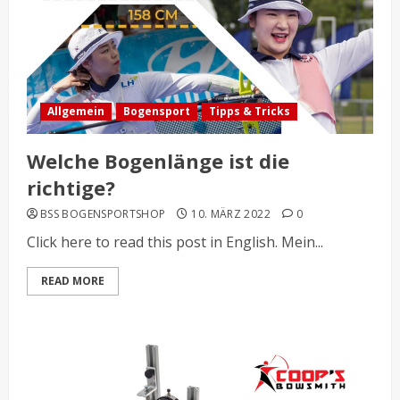
Allgemein
Bogensport
Tipps & Tricks
Welche Bogenlänge ist die
richtige?
BSS BOGENSPORTSHOP
10. MÄRZ 2022
0
Click here to read this post in English. Mein...
READ MORE