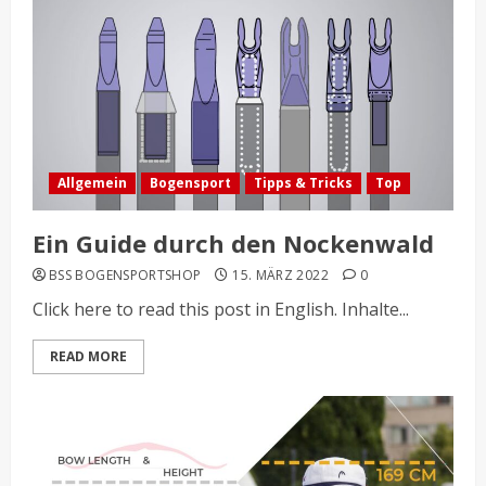
Allgemein
Bogensport
Tipps & Tricks
Top
Ein Guide durch den Nockenwald
BSS BOGENSPORTSHOP
15. MÄRZ 2022
0
Click here to read this post in English. Inhalte...
READ MORE