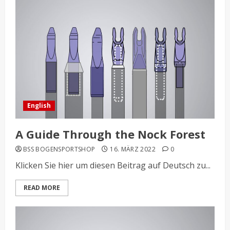
English
A Guide Through the Nock Forest
BSS BOGENSPORTSHOP
16. MÄRZ 2022
0
Klicken Sie hier um diesen Beitrag auf Deutsch zu...
READ MORE