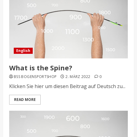
English
What is the Spine?
BSS BOGENSPORTSHOP
2. MÄRZ 2022
0
Klicken Sie hier um diesen Beitrag auf Deutsch zu...
READ MORE