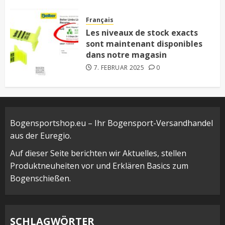
Français
Les niveaux de stock exacts
sont maintenant disponibles
dans notre magasin
7. FEBRUAR 2025
0
Bogensportshop.eu – Ihr Bogensport-Versandhandel
aus der Euregio.
Auf dieser Seite berichten wir Aktuelles, stellen
Produktneuheiten vor und Erklären Basics zum
Bogenschießen.
SCHLAGWÖRTER