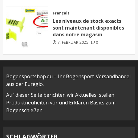
Français
Les niveaux de stock exacts
sont maintenant disponibles
dans notre magasin
7. FEBRUAR 2025
0
Bogensportshop.eu – Ihr Bogensport-Versandhandel
aus der Euregio.
Auf dieser Seite berichten wir Aktuelles, stellen
Produktneuheiten vor und Erklären Basics zum
Bogenschießen.
SCHLAGWÖRTER