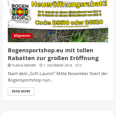
Allgemein
Bogensportshop.eu mit tollen
Rabatten zur großen Eröffnung
TILMAN BREMER
1. DEZEMBER 2018
0
Nach dem „Soft-Launch“ Mitte November feiert der
Bogensportshop nun...
READ MORE