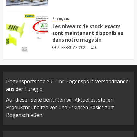
Français
Les niveaux de stock exacts
sont maintenant disponibles
dans notre magasin
7. FEBRUAR 2025
0
Bogensportshop.eu – Ihr Bogensport-Versandhandel
aus der Euregio.
Auf dieser Seite berichten wir Aktuelles, stellen
Produktneuheiten vor und Erklären Basics zum
Bogenschießen.