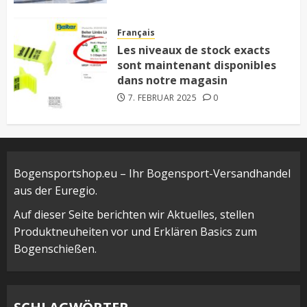
Français
Les niveaux de stock exacts
sont maintenant disponibles
dans notre magasin
7. FEBRUAR 2025
0
Bogensportshop.eu – Ihr Bogensport-Versandhandel
aus der Euregio.
Auf dieser Seite berichten wir Aktuelles, stellen
Produktneuheiten vor und Erklären Basics zum
Bogenschießen.