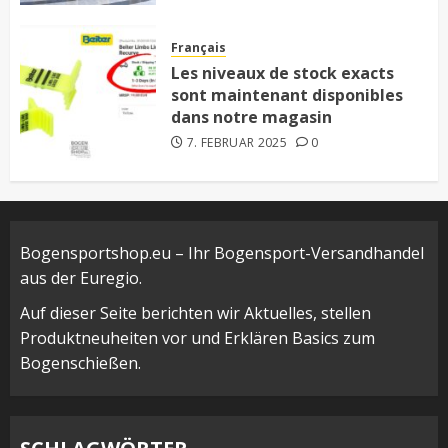
Français
Les niveaux de stock exacts
sont maintenant disponibles
dans notre magasin
7. FEBRUAR 2025
0
Bogensportshop.eu – Ihr Bogensport-Versandhandel
aus der Euregio.
Auf dieser Seite berichten wir Aktuelles, stellen
Produktneuheiten vor und Erklären Basics zum
Bogenschießen.