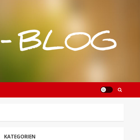
KATEGORIEN