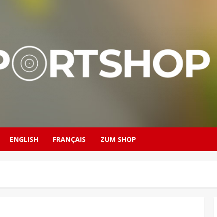
ENGLISH
FRANÇAIS
ZUM SHOP