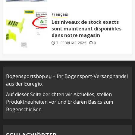
Français
Les niveaux de stock exacts
sont maintenant disponibles
dans notre magasin
7. FEBRUAR 2025
0
Bogensportshop.eu – Ihr Bogensport-Versandhandel
aus der Euregio.
Auf dieser Seite berichten wir Aktuelles, stellen
Produktneuheiten vor und Erklären Basics zum
Bogenschießen.