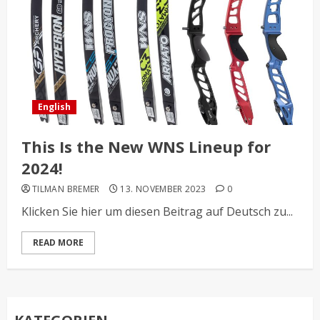
English
This Is the New WNS Lineup for
2024!
TILMAN BREMER
13. NOVEMBER 2023
0
Klicken Sie hier um diesen Beitrag auf Deutsch zu...
READ MORE