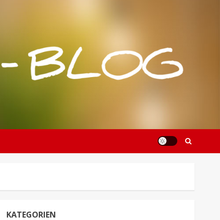
KATEGORIEN