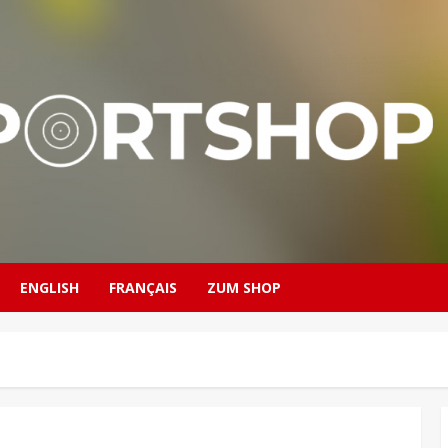
ENGLISH
FRANÇAIS
ZUM SHOP