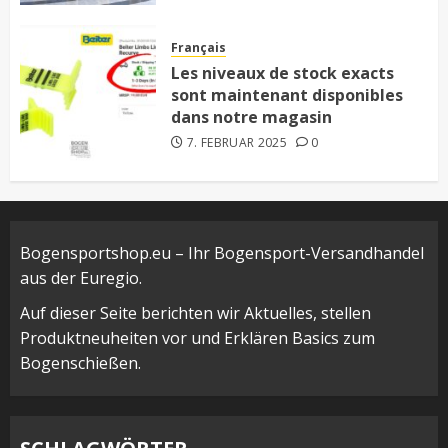
Français
Les niveaux de stock exacts
sont maintenant disponibles
dans notre magasin
7. FEBRUAR 2025
0
Bogensportshop.eu – Ihr Bogensport-Versandhandel
aus der Euregio.
Auf dieser Seite berichten wir Aktuelles, stellen
Produktneuheiten vor und Erklären Basics zum
Bogenschießen.