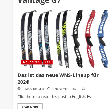
Neuheiten
Top
Das ist das neue WNS-Lineup für
2024!
TILMAN BREMER
7. NOVEMBER 2023
0
Click here to read this post in English. Es...
READ MORE