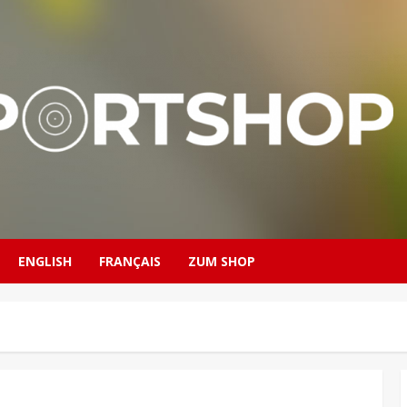
ENGLISH
FRANÇAIS
ZUM SHOP