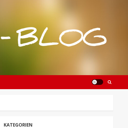
KATEGORIEN