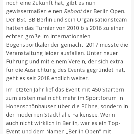
noch eine Zukunft hat, gibt es nun
gewissermaßen einen
Reboot
der Berlin Open.
Der BSC BB Berlin und sein Organisationsteam
hatten das Turnier von 2010 bis 2016 zu einer
echten größe im internationalen
Bogensportkalender gemacht. 2017 musste die
Veranstaltung leider ausfallen. Unter neuer
Führung und mit einem Verein, der sich extra
für die Ausrichtung des Events gegründet hat,
geht es seit 2018 endlich weiter.
Im letzten Jahr lief das Event mit 450 Startern
zum ersten mal nicht mehr im Sportforum in
Hohenschönhausen über die Bühne, sondern in
der modernen Stadthalle Falkensee. Wenn
auch nicht wirklich in Berlin, war es ein Top-
Event und dem Namen „Berlin Open“ mit