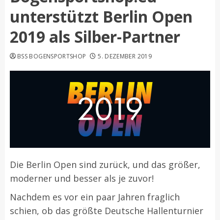
unterstützt Berlin Open
2019 als Silber-Partner
BSS BOGENSPORTSHOP
5. DEZEMBER 2019
Die Berlin Open sind zurück, und das größer,
moderner und besser als je zuvor!
Nachdem es vor ein paar Jahren fraglich
schien, ob das größte Deutsche Hallenturnier