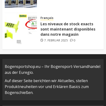
Français
Les niveaux de stock exacts
sont maintenant disponibles
dans notre magasin
7. FEBRUAR 2025
0
Bogensportshop.eu – Ihr Bogensport-Versandhandel
aus der Euregio.
Auf dieser Seite berichten wir Aktuelles, stellen
Produktneuheiten vor und Erklären Basics zum
Bogenschießen.