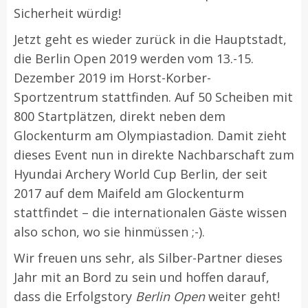
Sicherheit würdig!
Jetzt geht es wieder zurück in die Hauptstadt,
die Berlin Open 2019 werden vom 13.-15.
Dezember 2019 im Horst-Korber-
Sportzentrum stattfinden. Auf 50 Scheiben mit
800 Startplätzen, direkt neben dem
Glockenturm am Olympiastadion. Damit zieht
dieses Event nun in direkte Nachbarschaft zum
Hyundai Archery World Cup Berlin, der seit
2017 auf dem Maifeld am Glockenturm
stattfindet – die internationalen Gäste wissen
also schon, wo sie hinmüssen ;-).
Wir freuen uns sehr, als Silber-Partner dieses
Jahr mit an Bord zu sein und hoffen darauf,
dass die Erfolgstory
Berlin Open
weiter geht!