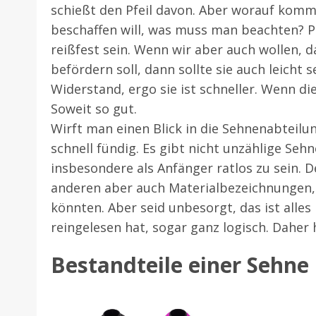
schießt den Pfeil davon. Aber worauf komm
beschaffen will, was muss man beachten? Pr
reißfest sein. Wenn wir aber auch wollen, d
befördern soll, dann sollte sie auch leicht 
Widerstand, ergo sie ist schneller. Wenn die 
Soweit so gut.
Wirft man einen Blick in die Sehnenabteilun
schnell fündig. Es gibt nicht unzählige Seh
insbesondere als Anfänger ratlos zu sein.
anderen aber auch Materialbezeichnungen,
könnten. Aber seid unbesorgt, das ist all
reingelesen hat, sogar ganz logisch. Daher 
Bestandteile einer Sehne