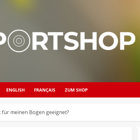
ENGLISH
FRANÇAIS
ZUM SHOP
t für meinen Bogen geeignet?