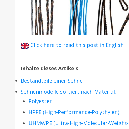
Click here to read this post in English
Inhalte dieses Artikels:
Bestandteile einer Sehne
Sehnenmodelle sortiert nach Material:
Polyester
HPPE (High-Performance-Polythylen)
UHMWPE (Ultra-High-Molecular-Weight-P