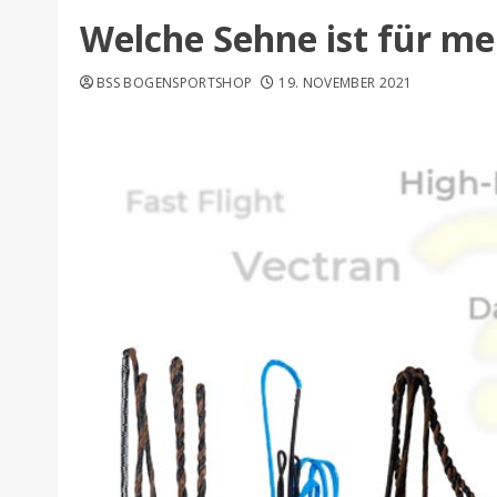
Welche Sehne ist für m
BSS BOGENSPORTSHOP
19. NOVEMBER 2021