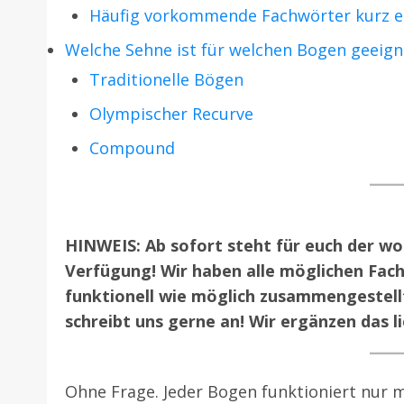
Häufig vorkommende Fachwörter kurz e
Welche Sehne ist für welchen Bogen geeign
Traditionelle Bögen
Olympischer Recurve
Compound
HINWEIS: Ab sofort steht für euch der w
Verfügung! Wir haben alle möglichen Fac
funktionell wie möglich zusammengestell
schreibt uns gerne an! Wir ergänzen das l
Ohne Frage. Jeder Bogen funktioniert nur m