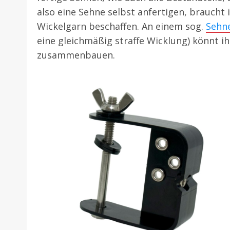
also eine Sehne selbst anfertigen, brauch
Wickelgarn beschaffen. An einem sog.
Sehn
eine gleichmäßig straffe Wicklung) könnt i
zusammenbauen.