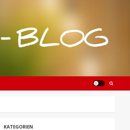
KATEGORIEN