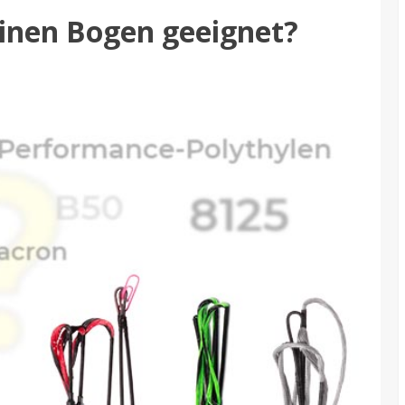
einen Bogen geeignet?