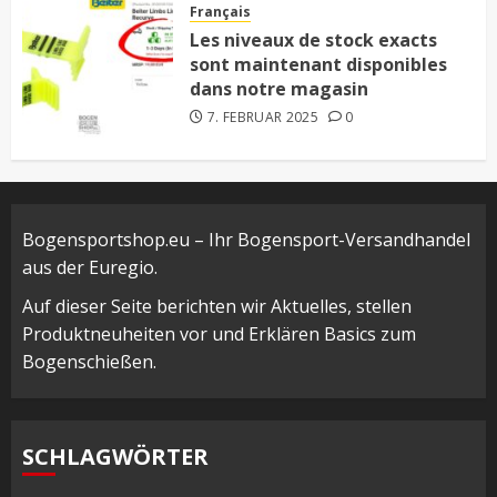
Français
Les niveaux de stock exacts
sont maintenant disponibles
dans notre magasin
7. FEBRUAR 2025
0
Bogensportshop.eu – Ihr Bogensport-Versandhandel
aus der Euregio.
Auf dieser Seite berichten wir Aktuelles, stellen
Produktneuheiten vor und Erklären Basics zum
Bogenschießen.
SCHLAGWÖRTER