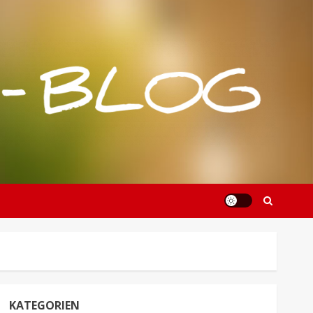
KATEGORIEN