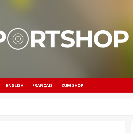
ENGLISH
FRANÇAIS
ZUM SHOP