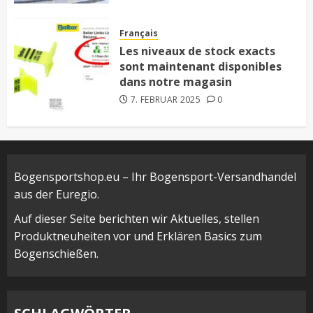
Français
Les niveaux de stock exacts
sont maintenant disponibles
dans notre magasin
7. FEBRUAR 2025
0
Bogensportshop.eu – Ihr Bogensport-Versandhandel
aus der Euregio.
Auf dieser Seite berichten wir Aktuelles, stellen
Produktneuheiten vor und Erklären Basics zum
Bogenschießen.