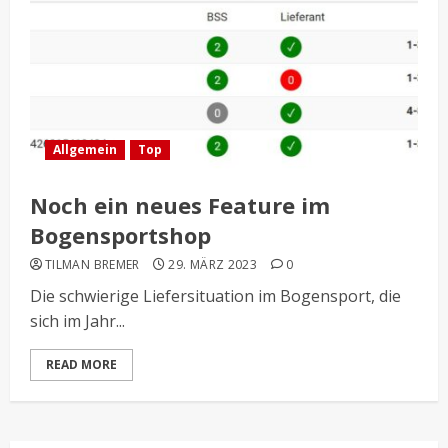
Allgemein
Top
Noch ein neues Feature im
Bogensportshop
TILMAN BREMER
29. MÄRZ 2023
0
Die schwierige Liefersituation im Bogensport, die
sich im Jahr...
READ MORE