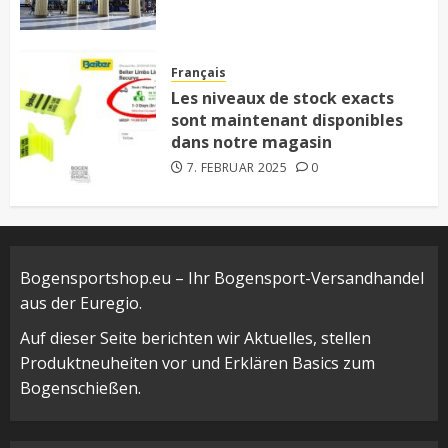
Français
Les niveaux de stock exacts
sont maintenant disponibles
dans notre magasin
7. FEBRUAR 2025
0
Bogensportshop.eu – Ihr Bogensport-Versandhandel
aus der Euregio.
Auf dieser Seite berichten wir Aktuelles, stellen
Produktneuheiten vor und Erklären Basics zum
Bogenschießen.