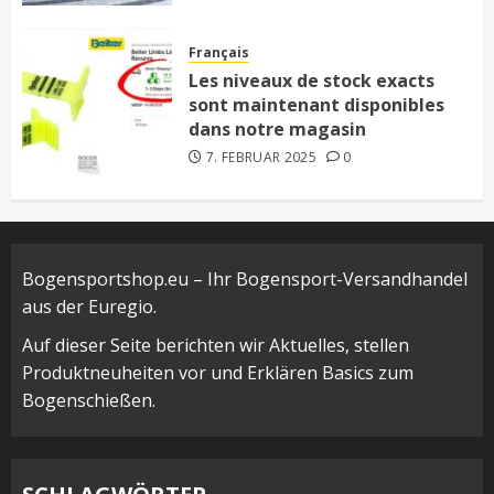
Français
Les niveaux de stock exacts
sont maintenant disponibles
dans notre magasin
7. FEBRUAR 2025
0
Bogensportshop.eu – Ihr Bogensport-Versandhandel
aus der Euregio.
Auf dieser Seite berichten wir Aktuelles, stellen
Produktneuheiten vor und Erklären Basics zum
Bogenschießen.