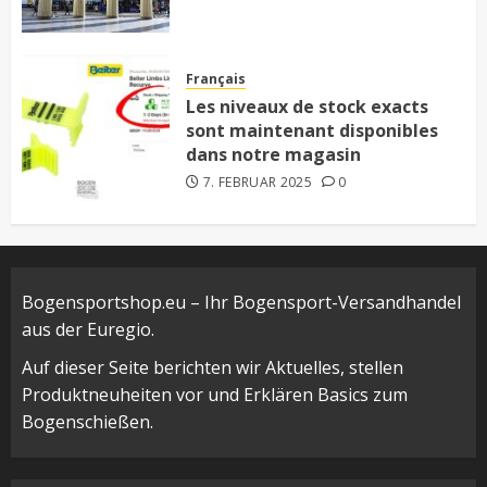
Français
Les niveaux de stock exacts
sont maintenant disponibles
dans notre magasin
7. FEBRUAR 2025
0
Bogensportshop.eu – Ihr Bogensport-Versandhandel
aus der Euregio.
Auf dieser Seite berichten wir Aktuelles, stellen
Produktneuheiten vor und Erklären Basics zum
Bogenschießen.