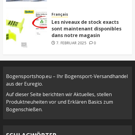
Français
Les niveaux de stock exacts
sont maintenant disponibles
dans notre magasin
7. FEBRUAR 2025
0
Bogensportshop.eu – Ihr Bogensport-Versandhandel
aus der Euregio.
Auf dieser Seite berichten wir Aktuelles, stellen
Produktneuheiten vor und Erklären Basics zum
Bogenschießen.