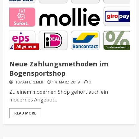
Allgemein
Neue Zahlungsmethoden im
Bogensportshop
TILMAN BREMER
14. MÄRZ 2019
0
Zu einem modernen Shop gehört auch ein
modernes Angebot...
READ MORE