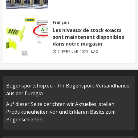
Français
Les niveaux de stock exacts
sont maintenant disponibles
dans notre magasin
7. FEBRUAR 2025
0
Bogensportshop.eu – Ihr Bogensport-Versandhandel
aus der Euregio.
Auf dieser Seite berichten wir Aktuelles, stellen
Produktneuheiten vor und Erklären Basics zum
Bogenschießen.