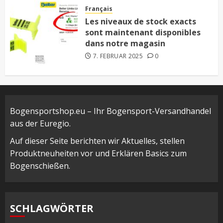
Français
Les niveaux de stock exacts
sont maintenant disponibles
dans notre magasin
7. FEBRUAR 2025
0
Bogensportshop.eu – Ihr Bogensport-Versandhandel
aus der Euregio.
Auf dieser Seite berichten wir Aktuelles, stellen
Produktneuheiten vor und Erklären Basics zum
Bogenschießen.
SCHLAGWÖRTER