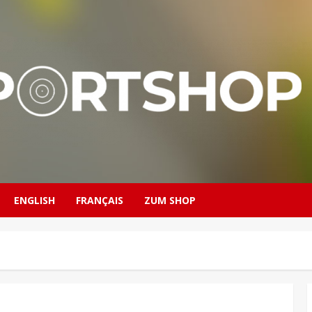
ENGLISH
FRANÇAIS
ZUM SHOP