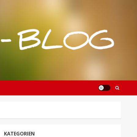
KATEGORIEN