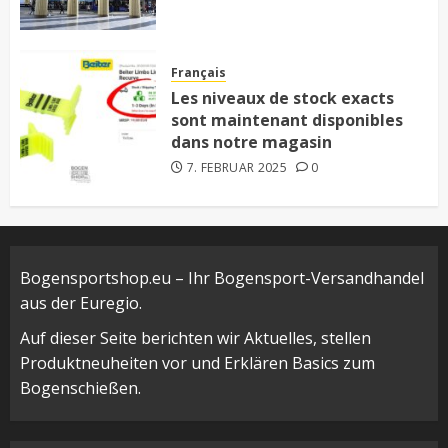
Français
Les niveaux de stock exacts
sont maintenant disponibles
dans notre magasin
7. FEBRUAR 2025
0
Bogensportshop.eu – Ihr Bogensport-Versandhandel
aus der Euregio.
Auf dieser Seite berichten wir Aktuelles, stellen
Produktneuheiten vor und Erklären Basics zum
Bogenschießen.