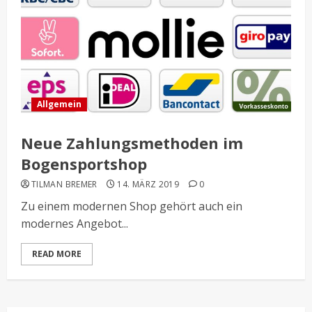
Allgemein
Neue Zahlungsmethoden im
Bogensportshop
TILMAN BREMER
14. MÄRZ 2019
0
Zu einem modernen Shop gehört auch ein
modernes Angebot...
READ MORE