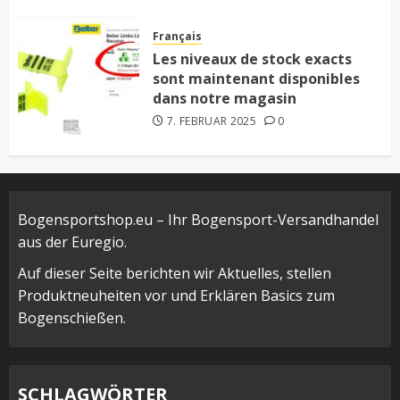
Français
Les niveaux de stock exacts
sont maintenant disponibles
dans notre magasin
7. FEBRUAR 2025
0
Bogensportshop.eu – Ihr Bogensport-Versandhandel
aus der Euregio.
Auf dieser Seite berichten wir Aktuelles, stellen
Produktneuheiten vor und Erklären Basics zum
Bogenschießen.
SCHLAGWÖRTER