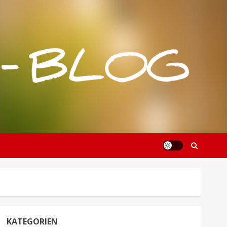
KATEGORIEN