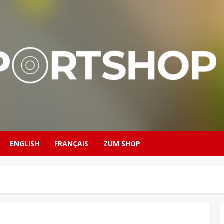
ENGLISH
FRANÇAIS
ZUM SHOP