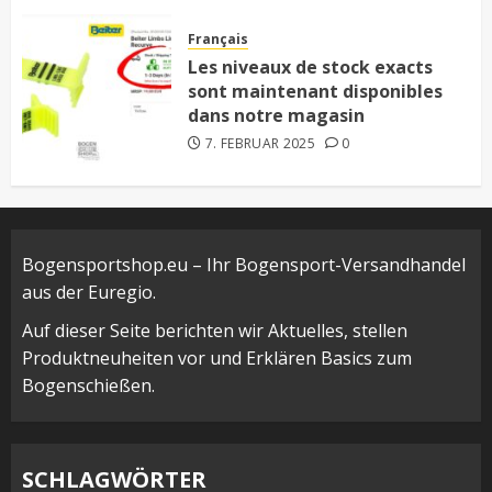
Français
Les niveaux de stock exacts
sont maintenant disponibles
dans notre magasin
7. FEBRUAR 2025
0
Bogensportshop.eu – Ihr Bogensport-Versandhandel
aus der Euregio.
Auf dieser Seite berichten wir Aktuelles, stellen
Produktneuheiten vor und Erklären Basics zum
Bogenschießen.
SCHLAGWÖRTER