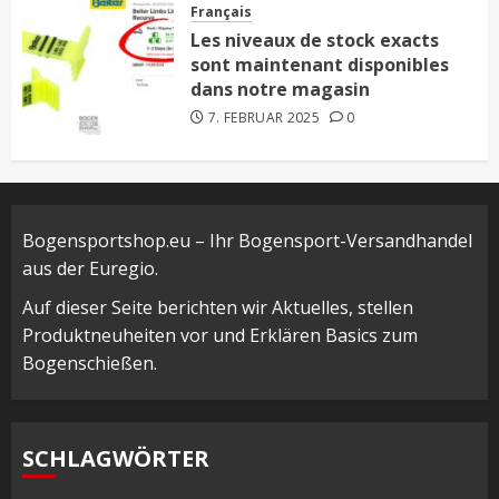
Français
Les niveaux de stock exacts
sont maintenant disponibles
dans notre magasin
7. FEBRUAR 2025
0
Bogensportshop.eu – Ihr Bogensport-Versandhandel
aus der Euregio.
Auf dieser Seite berichten wir Aktuelles, stellen
Produktneuheiten vor und Erklären Basics zum
Bogenschießen.
SCHLAGWÖRTER