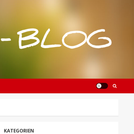
KATEGORIEN