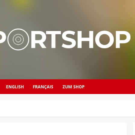
ENGLISH
FRANÇAIS
ZUM SHOP