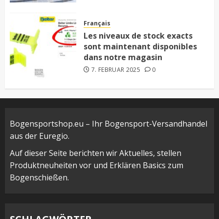
Français
Les niveaux de stock exacts
sont maintenant disponibles
dans notre magasin
7. FEBRUAR 2025
0
Bogensportshop.eu – Ihr Bogensport-Versandhandel
aus der Euregio.
Auf dieser Seite berichten wir Aktuelles, stellen
Produktneuheiten vor und Erklären Basics zum
Bogenschießen.