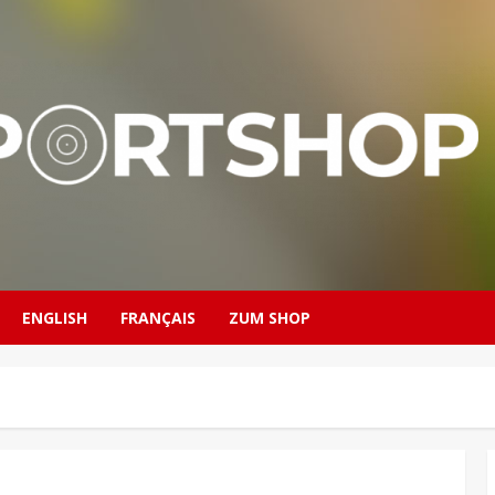
ENGLISH
FRANÇAIS
ZUM SHOP