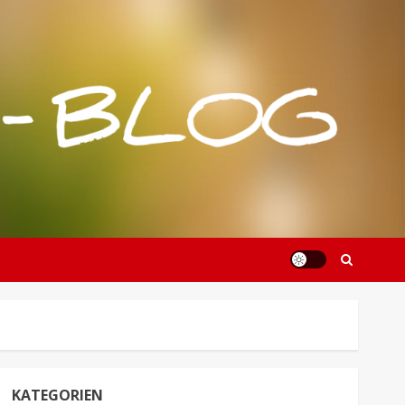
KATEGORIEN