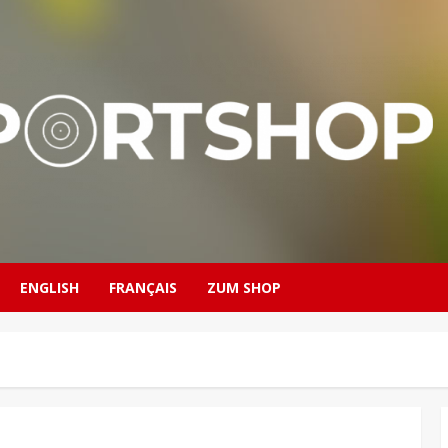
ENGLISH
FRANÇAIS
ZUM SHOP