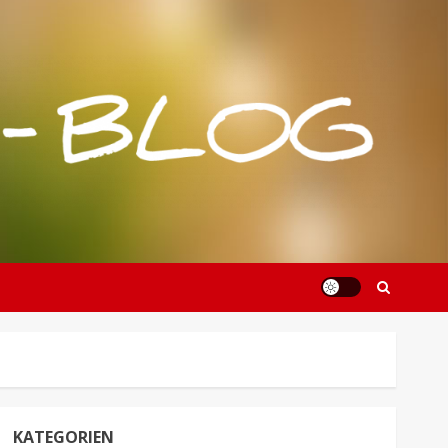
KATEGORIEN