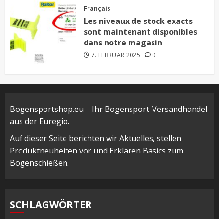
Français
Les niveaux de stock exacts
sont maintenant disponibles
dans notre magasin
7. FEBRUAR 2025
0
Bogensportshop.eu – Ihr Bogensport-Versandhandel
aus der Euregio.
Auf dieser Seite berichten wir Aktuelles, stellen
Produktneuheiten vor und Erklären Basics zum
Bogenschießen.
SCHLAGWÖRTER