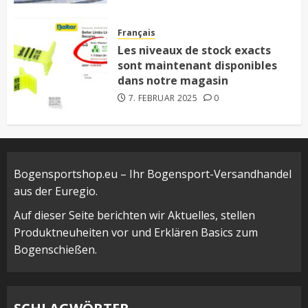
Français
Les niveaux de stock exacts
sont maintenant disponibles
dans notre magasin
7. FEBRUAR 2025
0
Bogensportshop.eu – Ihr Bogensport-Versandhandel
aus der Euregio.
Auf dieser Seite berichten wir Aktuelles, stellen
Produktneuheiten vor und Erklären Basics zum
Bogenschießen.