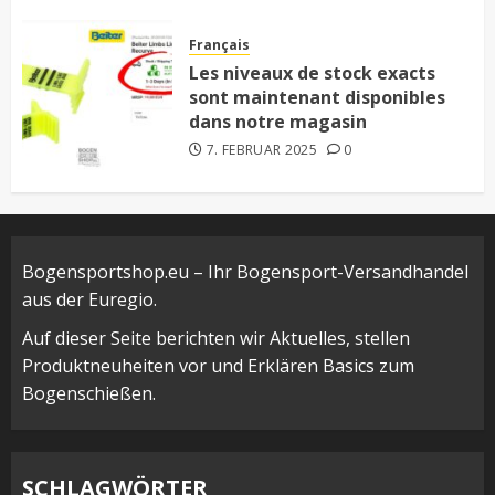
Français
Les niveaux de stock exacts
sont maintenant disponibles
dans notre magasin
7. FEBRUAR 2025
0
Bogensportshop.eu – Ihr Bogensport-Versandhandel
aus der Euregio.
Auf dieser Seite berichten wir Aktuelles, stellen
Produktneuheiten vor und Erklären Basics zum
Bogenschießen.
SCHLAGWÖRTER